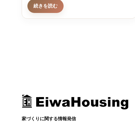
続きを読む
家づくりに関する情報発信