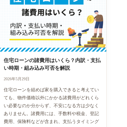
住宅ローンの諸費用はいくら？内訳・支払
い時期・組み込み可否を解説
2026年5月29日
住宅ローンを組めば家を購入できると考えてい
ても、物件価格以外にかかる諸費用がどれくら
い必要なのか分からず、不安になる方は少なく
ありません。諸費用には、手数料や税金、登記
費用、保険料などが含まれ、支払うタイミング