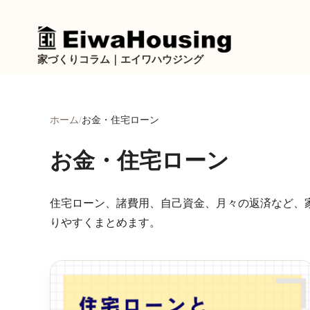
家づくりコラム｜エイワハウジング
ホーム
お金・住宅ローン
お金・住宅ローン
住宅ローン、諸費用、自己資金、月々の返済など、
りやすくまとめます。