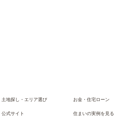
土地探し・エリア選び
お金・住宅ローン
公式サイト
住まいの実例を見る