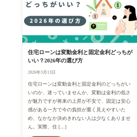
住宅ローンは変動金利と固定金利どっちが
いい？2026年の選び方
2026年3月13日
住宅ローンは変動金利と固定金利のどっちがい
いのか、迷っていませんか。変動は金利の低さ
が魅力ですが将来の上昇が不安で、固定は安心
感がある一方で今の負担が重く見えやすいた
め、なかなか決めきれない人は少なくありませ
ん。実際、住 […]