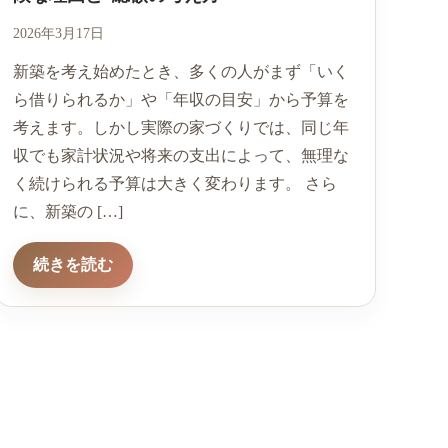
2026年3月17日
新築を考え始めたとき、多くの人がまず「いく
ら借りられるか」や「年収の目安」から予算を
考えます。しかし実際の家づくりでは、同じ年
収でも家計状況や将来の支出によって、無理な
く続けられる予算は大きく変わります。 さら
に、新築の […]
続きを読む