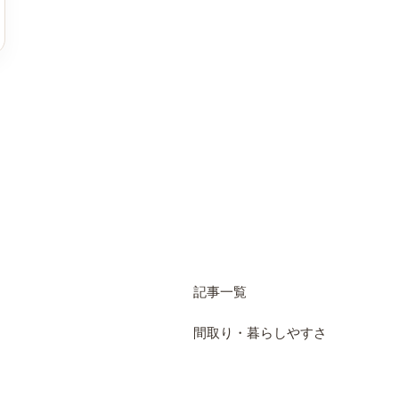
記事一覧
間取り・暮らしやすさ