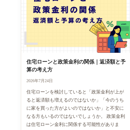
住宅ローンと政策金利の関係｜返済額と予
算の考え方
2026年7月24日
住宅ローンを検討していると「政策金利が上が
ると返済額も増えるのではないか」「今のうち
に家を買った方がよいのではないか」と不安に
なる方もいるのではないでしょうか。 政策金利
は住宅ローン金利に関係する可能性がありま