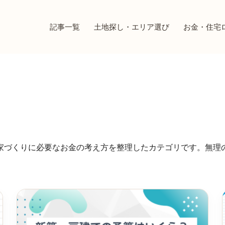
記事一覧
土地探し・エリア選び
お金・住宅
家づくりに必要なお金の考え方を整理したカテゴリです。無理