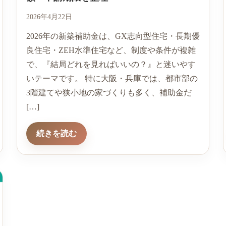
2026年4月22日
2026年の新築補助金は、GX志向型住宅・長期優
良住宅・ZEH水準住宅など、制度や条件が複雑
で、『結局どれを見ればいいの？』と迷いやす
いテーマです。 特に大阪・兵庫では、都市部の
3階建てや狭小地の家づくりも多く、補助金だ
[…]
続きを読む