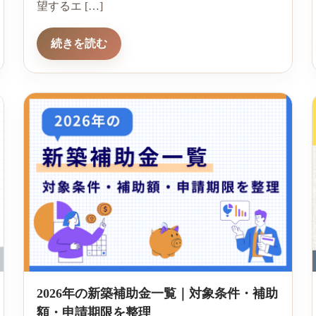
望するエ […]
続きを読む
2026年の新築補助金一覧｜対象条件・補助
額・申請期限を整理