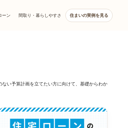
ローン
間取り・暮らしやすさ
住まいの実例を見る
のない予算計画を立てたい方に向けて、基礎からわか