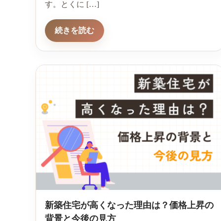
す。とくに […]
続きを読む
新築住宅が高くなった理由は？価格上昇の
背景と今後の見方