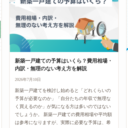
新築一戸建ての予算はいくら？費用相場・
内訳・無理のない考え方を解説
2026年7月10日
新築一戸建てを検討し始めると「どれくらいの
予算が必要なのか」「自分たちの年収で無理な
く買えるのか」が気になる方は多いのではない
でしょうか。 新築一戸建ての費用相場や平均額
は参考になりますが、実際に必要な予算は、希