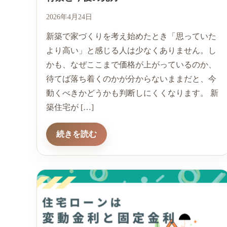
2026年4月24日
新築で家づくりを考え始めたとき「思っていた
より高い」と感じる人は少なくありません。し
かも、なぜここまで価格が上がっているのか、
待てば落ち着くのかが分からないままだと、今
動くべきかどうかも判断しにくくなります。 新
築住宅が […]
続きを読む