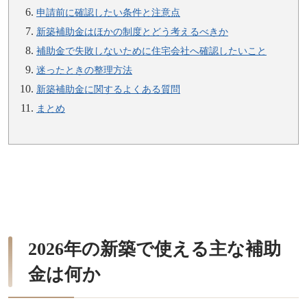
申請前に確認したい条件と注意点
新築補助金はほかの制度とどう考えるべきか
補助金で失敗しないために住宅会社へ確認したいこと
迷ったときの整理方法
新築補助金に関するよくある質問
まとめ
2026年の新築で使える主な補助
金は何か