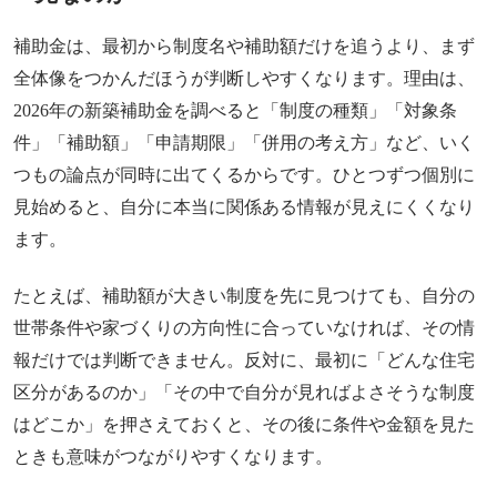
補助金は、最初から制度名や補助額だけを追うより、まず
全体像をつかんだほうが判断しやすくなります。理由は、
2026年の新築補助金を調べると「制度の種類」「対象条
件」「補助額」「申請期限」「併用の考え方」など、いく
つもの論点が同時に出てくるからです。ひとつずつ個別に
見始めると、自分に本当に関係ある情報が見えにくくなり
ます。
たとえば、補助額が大きい制度を先に見つけても、自分の
世帯条件や家づくりの方向性に合っていなければ、その情
報だけでは判断できません。反対に、最初に「どんな住宅
区分があるのか」「その中で自分が見ればよさそうな制度
はどこか」を押さえておくと、その後に条件や金額を見た
ときも意味がつながりやすくなります。