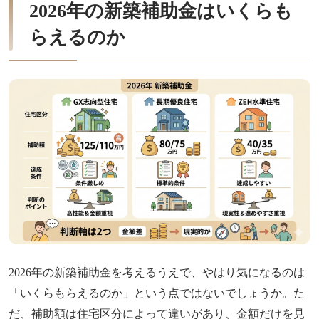
2026年の新築補助金はいくらも
らえるのか
2026年の新築補助金を考えるうえで、やはり気になるのは
「いくらもらえるのか」という点ではないでしょうか。た
だ、補助額は住宅区分によって違いがあり、金額だけを見