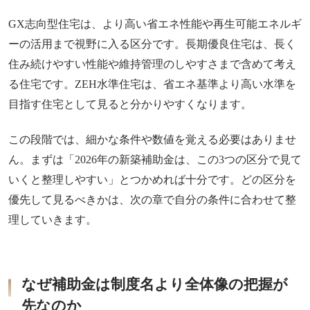
GX志向型住宅は、より高い省エネ性能や再生可能エネルギ
ーの活用まで視野に入る区分です。長期優良住宅は、長く
住み続けやすい性能や維持管理のしやすさまで含めて考え
る住宅です。ZEH水準住宅は、省エネ基準より高い水準を
目指す住宅として見ると分かりやすくなります。
この段階では、細かな条件や数値を覚える必要はありませ
ん。まずは「2026年の新築補助金は、この3つの区分で見て
いくと整理しやすい」とつかめれば十分です。どの区分を
優先して見るべきかは、次の章で自分の条件に合わせて整
理していきます。
なぜ補助金は制度名より全体像の把握が
先なのか