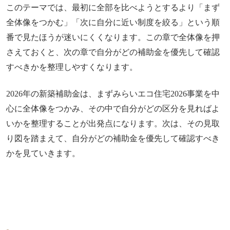
このテーマでは、最初に全部を比べようとするより「まず
全体像をつかむ」「次に自分に近い制度を絞る」という順
番で見たほうが迷いにくくなります。この章で全体像を押
さえておくと、次の章で自分がどの補助金を優先して確認
すべきかを整理しやすくなります。
2026年の新築補助金は、まずみらいエコ住宅2026事業を中
心に全体像をつかみ、その中で自分がどの区分を見ればよ
いかを整理することが出発点になります。次は、その見取
り図を踏まえて、自分がどの補助金を優先して確認すべき
かを見ていきます。