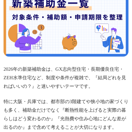
2026年の新築補助金は、GX志向型住宅・長期優良住宅・
ZEH水準住宅など、制度や条件が複雑で、『結局どれを見
ればいいの？』と迷いやすいテーマです。
特に大阪・兵庫では、都市部の3階建てや狭小地の家づくり
も多く、補助金だけでなく『断熱性能を上げると実際の暮
らしはどう変わるのか』『光熱費や住み心地にどんな差が
出るのか』まで含めて考えることが大切になります。