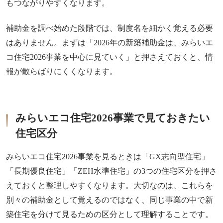
もつながりやすくなります。
補助金を調べ始めた段階では、制度名を細かく覚える必要
はありません。まずは「2026年の新築補助金は、みらいエ
コ住宅2026事業を中心に見ていく」と押さえておくと、情
報が散らばりにくくなります。
みらいエコ住宅2026事業で見ておきたい
住宅区分
みらいエコ住宅2026事業を見るときは「GX志向型住宅」
「長期優良住宅」「ZEH水準住宅」の3つの住宅区分を押さ
えておくと整理しやすくなります。大切なのは、これらを
別々の補助金として覚えるのではなく、同じ事業の中で新
築住宅を分けて見るための区分として理解することです。