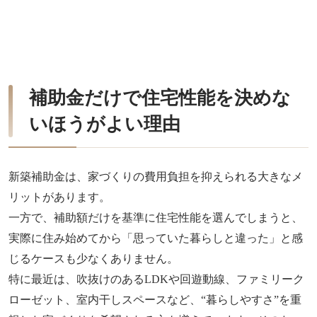
補助金だけで住宅性能を決めな
いほうがよい理由
新築補助金は、家づくりの費用負担を抑えられる大きなメ
リットがあります。
一方で、補助額だけを基準に住宅性能を選んでしまうと、
実際に住み始めてから「思っていた暮らしと違った」と感
じるケースも少なくありません。
特に最近は、吹抜けのあるLDKや回遊動線、ファミリーク
ローゼット、室内干しスペースなど、“暮らしやすさ”を重