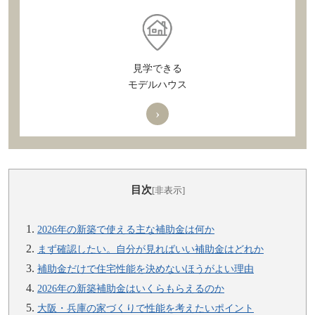
見学できる
モデルハウス
›
目次
[非表示]
2026年の新築で使える主な補助金は何か
まず確認したい。自分が見ればいい補助金はどれか
補助金だけで住宅性能を決めないほうがよい理由
2026年の新築補助金はいくらもらえるのか
大阪・兵庫の家づくりで性能を考えたいポイント