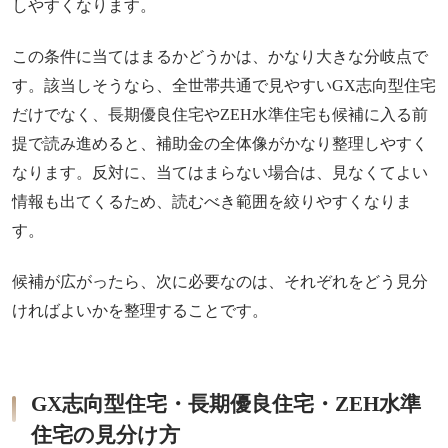
しやすくなります。
この条件に当てはまるかどうかは、かなり大きな分岐点で
す。該当しそうなら、全世帯共通で見やすいGX志向型住宅
だけでなく、長期優良住宅やZEH水準住宅も候補に入る前
提で読み進めると、補助金の全体像がかなり整理しやすく
なります。反対に、当てはまらない場合は、見なくてよい
情報も出てくるため、読むべき範囲を絞りやすくなりま
す。
候補が広がったら、次に必要なのは、それぞれをどう見分
ければよいかを整理することです。
GX志向型住宅・長期優良住宅・ZEH水準
住宅の見分け方