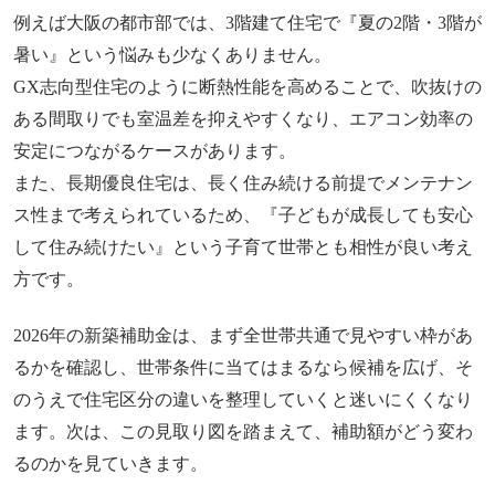
例えば大阪の都市部では、3階建て住宅で『夏の2階・3階が
暑い』という悩みも少なくありません。
GX志向型住宅のように断熱性能を高めることで、吹抜けの
ある間取りでも室温差を抑えやすくなり、エアコン効率の
安定につながるケースがあります。
また、長期優良住宅は、長く住み続ける前提でメンテナン
ス性まで考えられているため、『子どもが成長しても安心
して住み続けたい』という子育て世帯とも相性が良い考え
方です。
2026年の新築補助金は、まず全世帯共通で見やすい枠があ
るかを確認し、世帯条件に当てはまるなら候補を広げ、そ
のうえで住宅区分の違いを整理していくと迷いにくくなり
ます。次は、この見取り図を踏まえて、補助額がどう変わ
るのかを見ていきます。