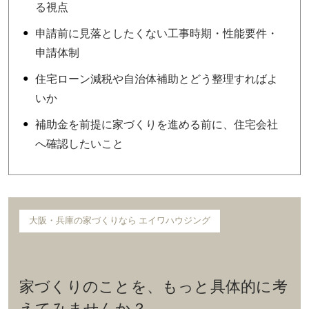
る視点
申請前に見落としたくない工事時期・性能要件・
申請体制
住宅ローン減税や自治体補助とどう整理すればよ
いか
補助金を前提に家づくりを進める前に、住宅会社
へ確認したいこと
大阪・兵庫の家づくりなら エイワハウジング
家づくりのことを、もっと具体的に考
えてみませんか？