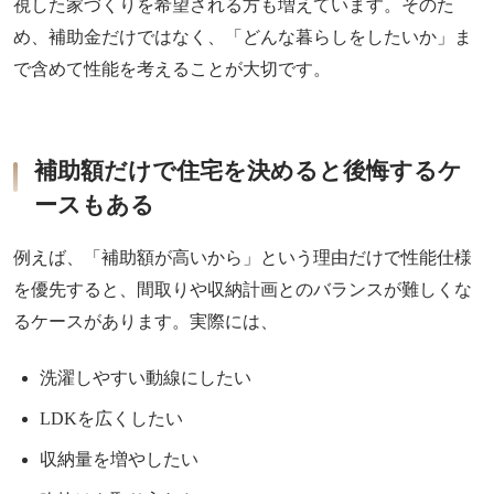
視した家づくりを希望される方も増えています。そのた
め、補助金だけではなく、「どんな暮らしをしたいか」ま
で含めて性能を考えることが大切です。
補助額だけで住宅を決めると後悔するケ
ースもある
例えば、「補助額が高いから」という理由だけで性能仕様
を優先すると、間取りや収納計画とのバランスが難しくな
るケースがあります。実際には、
洗濯しやすい動線にしたい
LDKを広くしたい
収納量を増やしたい