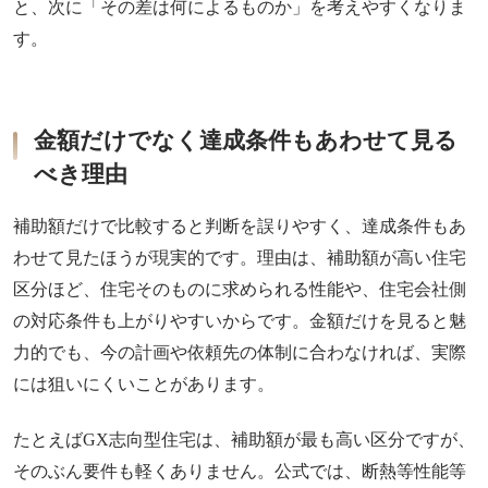
と、次に「その差は何によるものか」を考えやすくなりま
す。
金額だけでなく達成条件もあわせて見る
べき理由
補助額だけで比較すると判断を誤りやすく、達成条件もあ
わせて見たほうが現実的です。理由は、補助額が高い住宅
区分ほど、住宅そのものに求められる性能や、住宅会社側
の対応条件も上がりやすいからです。金額だけを見ると魅
力的でも、今の計画や依頼先の体制に合わなければ、実際
には狙いにくいことがあります。
たとえばGX志向型住宅は、補助額が最も高い区分ですが、
そのぶん要件も軽くありません。公式では、断熱等性能等