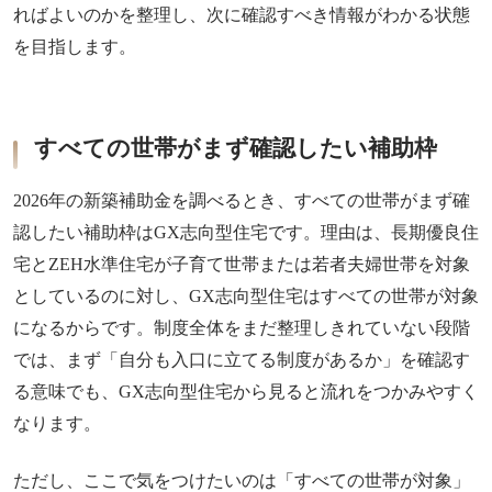
ればよいのかを整理し、次に確認すべき情報がわかる状態
を目指します。
すべての世帯がまず確認したい補助枠
2026年の新築補助金を調べるとき、すべての世帯がまず確
認したい補助枠はGX志向型住宅です。理由は、長期優良住
宅とZEH水準住宅が子育て世帯または若者夫婦世帯を対象
としているのに対し、GX志向型住宅はすべての世帯が対象
になるからです。制度全体をまだ整理しきれていない段階
では、まず「自分も入口に立てる制度があるか」を確認す
る意味でも、GX志向型住宅から見ると流れをつかみやすく
なります。
ただし、ここで気をつけたいのは「すべての世帯が対象」