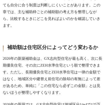
ても自分に合う制度は判断しにくいことがあります。この
章では、主な補助枠ごとの補助額の考え方を整理しなが
ら、比較するときにどこを見ればよいのかを確認していき
ます。
補助額は住宅区分によってどう変わるか
2026年の新築補助金は、GX志向型住宅が最も高く、次に長
期優良住宅、その次にZEH水準住宅という順で整理できま
す。ただし、長期優良住宅とZEH水準住宅は一律の金額で
はなく、地域区分や建替え前住宅の除却の有無によって差
があるため、単純に「この住宅なら必ずこの金額」とは見
ないほうが整理しやすくなります。
2026年の新築では、GX志向型住宅は地域区分1〜4で125万