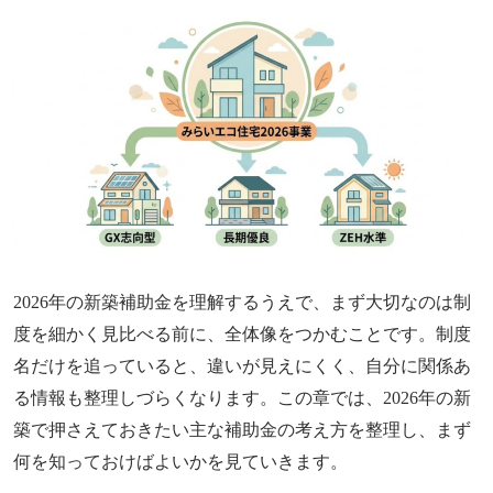
2026年の新築補助金を理解するうえで、まず大切なのは制
度を細かく見比べる前に、全体像をつかむことです。制度
名だけを追っていると、違いが見えにくく、自分に関係あ
る情報も整理しづらくなります。この章では、2026年の新
築で押さえておきたい主な補助金の考え方を整理し、まず
何を知っておけばよいかを見ていきます。