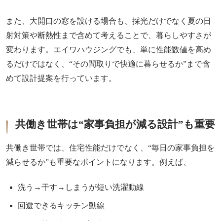
また、大開口の窓を設ける場合も、採光だけでなく夏の日
射対策や断熱性まで含めて考えることで、暮らしやすさが
変わります。エイワハウジングでも、単に性能数値を高め
るだけではなく、“その間取りで快適に暮らせるか”まで含
めて設計提案を行っています。
共働き世帯は“家事負担が減る設計”も重要
共働き世帯では、住宅性能だけでなく、“毎日の家事負担を
減らせるか”も重要なポイントになります。例えば、
洗う→干す→しまうが短い洗濯動線
回遊できるキッチン動線