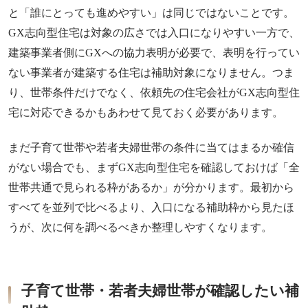
と「誰にとっても進めやすい」は同じではないことです。
GX志向型住宅は対象の広さでは入口になりやすい一方で、
建築事業者側にGXへの協力表明が必要で、表明を行ってい
ない事業者が建築する住宅は補助対象になりません。つま
り、世帯条件だけでなく、依頼先の住宅会社がGX志向型住
宅に対応できるかもあわせて見ておく必要があります。
まだ子育て世帯や若者夫婦世帯の条件に当てはまるか確信
がない場合でも、まずGX志向型住宅を確認しておけば「全
世帯共通で見られる枠があるか」が分かります。最初から
すべてを並列で比べるより、入口になる補助枠から見たほ
うが、次に何を調べるべきか整理しやすくなります。
子育て世帯・若者夫婦世帯が確認したい補