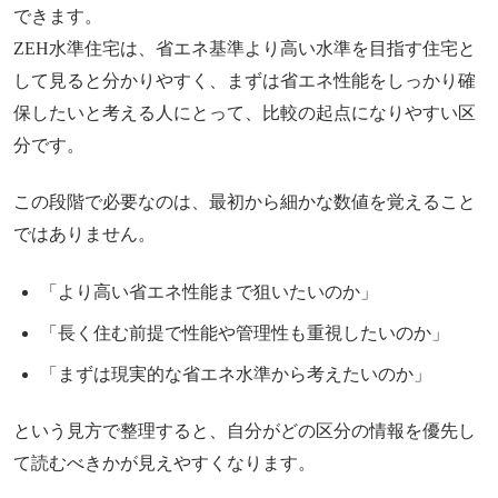
できます。
ZEH水準住宅は、省エネ基準より高い水準を目指す住宅と
して見ると分かりやすく、まずは省エネ性能をしっかり確
保したいと考える人にとって、比較の起点になりやすい区
分です。
この段階で必要なのは、最初から細かな数値を覚えること
ではありません。
「より高い省エネ性能まで狙いたいのか」
「長く住む前提で性能や管理性も重視したいのか」
「まずは現実的な省エネ水準から考えたいのか」
という見方で整理すると、自分がどの区分の情報を優先し
て読むべきかが見えやすくなります。