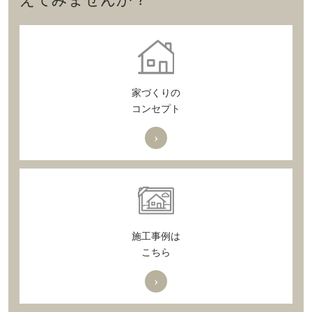
家づくりの
コンセプト
›
施工事例は
こちら
›