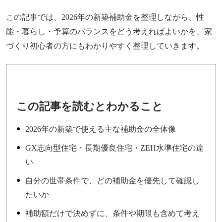
この記事では、2026年の新築補助金を整理しながら、性
能・暮らし・予算のバランスをどう考えればよいかを、家
づくり初心者の方にもわかりやすく整理していきます。
この記事を読むとわかること
2026年の新築で使える主な補助金の全体像
GX志向型住宅・長期優良住宅・ZEH水準住宅の違
い
自分の世帯条件で、どの補助金を優先して確認し
たいか
補助額だけで決めずに、条件や期限も含めて考え