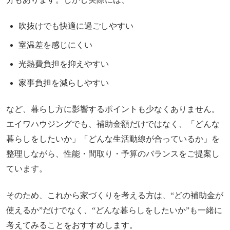
吹抜けでも快適に過ごしやすい
室温差を感じにくい
光熱費負担を抑えやすい
家事負担を減らしやすい
など、暮らし方に影響するポイントも少なくありません。
エイワハウジングでも、補助金額だけではなく、「どんな
暮らしをしたいか」「どんな生活動線が合っているか」を
整理しながら、性能・間取り・予算のバランスをご提案し
ています。
そのため、これから家づくりを考える方は、“どの補助金が
使えるか”だけでなく、“どんな暮らしをしたいか”も一緒に
考えてみることをおすすめします。