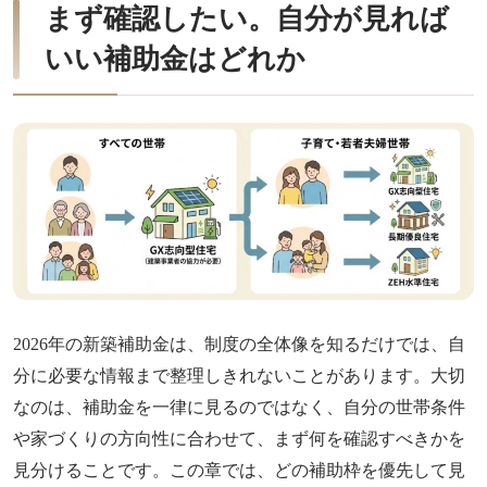
まず確認したい。自分が見れば
いい補助金はどれか
2026年の新築補助金は、制度の全体像を知るだけでは、自
分に必要な情報まで整理しきれないことがあります。大切
なのは、補助金を一律に見るのではなく、自分の世帯条件
や家づくりの方向性に合わせて、まず何を確認すべきかを
見分けることです。この章では、どの補助枠を優先して見