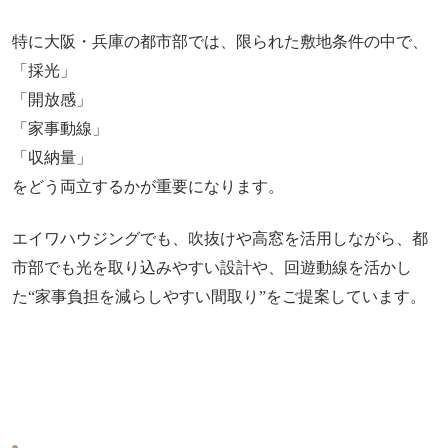
特に大阪・兵庫の都市部では、限られた敷地条件の中で、
「採光」
「開放感」
「家事動線」
「収納量」
をどう両立するかが重要になります。
エイワハウジングでも、吹抜けや高窓を活用しながら、都
市部でも光を取り込みやすい設計や、回遊動線を活かし
た“家事負担を減らしやすい間取り”をご提案しています。