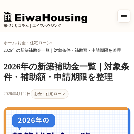
メニ
家づくりコラム｜エイワハウジング
ホーム
お金・住宅ローン
2026年の新築補助金一覧｜対象条件・補助額・申請期限を整理
2026年の新築補助金一覧｜対象条
件・補助額・申請期限を整理
お金・住宅ローン
2026年4月22日