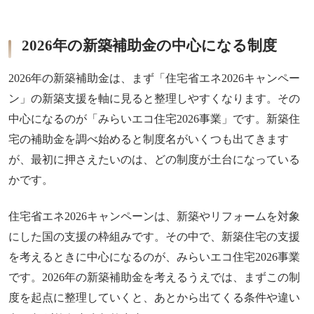
2026年の新築補助金の中心になる制度
2026年の新築補助金は、まず「住宅省エネ2026キャンペー
ン」の新築支援を軸に見ると整理しやすくなります。その
中心になるのが「みらいエコ住宅2026事業」です。新築住
宅の補助金を調べ始めると制度名がいくつも出てきます
が、最初に押さえたいのは、どの制度が土台になっている
かです。
住宅省エネ2026キャンペーンは、新築やリフォームを対象
にした国の支援の枠組みです。その中で、新築住宅の支援
を考えるときに中心になるのが、みらいエコ住宅2026事業
です。2026年の新築補助金を考えるうえでは、まずこの制
度を起点に整理していくと、あとから出てくる条件や違い