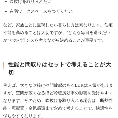
吹抜けを取り入れたい
在宅ワークスペースをつくりたい
など、家族ごとに重視したい暮らし方は異なります。住宅
性能を高めることは大切ですが、“どんな毎日を送りたい
か”とのバランスを考えながら決めることが重要です。
性能と間取りはセットで考えることが大
切
例えば、大きな吹抜けや開放感のあるLDKは人気がありま
すが、空間が広くなるほど冷暖房効率の影響を受けやすく
なります。そのため、吹抜けを取り入れる場合は、断熱性
能・窓配置・空気循環まで含めて考えることで、快適性を
保ちやすくなります。