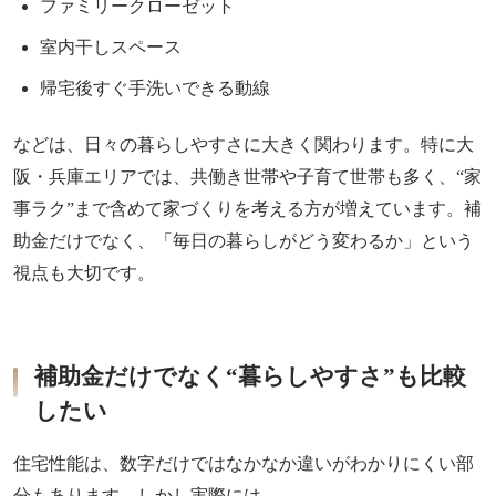
ファミリークローゼット
室内干しスペース
帰宅後すぐ手洗いできる動線
などは、日々の暮らしやすさに大きく関わります。特に大
阪・兵庫エリアでは、共働き世帯や子育て世帯も多く、“家
事ラク”まで含めて家づくりを考える方が増えています。補
助金だけでなく、「毎日の暮らしがどう変わるか」という
視点も大切です。
補助金だけでなく“暮らしやすさ”も比較
したい
住宅性能は、数字だけではなかなか違いがわかりにくい部
分もあります。しかし実際には、