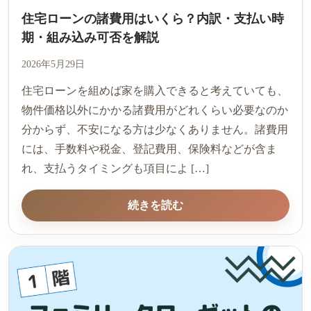
住宅ローンの諸費用はいくら？内訳・支払い時
期・組み込み可否を解説
2026年5月29日
住宅ローンを組めば家を購入できると考えていても、
物件価格以外にかかる諸費用がどれくらい必要なのか
分からず、不安になる方は少なくありません。諸費用
には、手数料や税金、登記費用、保険料などが含ま
れ、支払うタイミングも項目によ […]
続きを読む