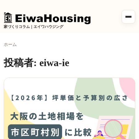
メニ
家づくりコラム｜エイワハウジング
ホーム
投稿者:
eiwa-ie