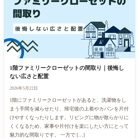
1階ファミリークローゼットの間取り｜後悔し
ない広さと配置
2026年5月22日
1階にファミリークローゼットがあると、洗濯物をし
まう手間を減らせたり、帰宅後の上着やカバンを片付
けやすくなったりします。リビングに物が散らかりに
くくなるため、家事や片付けを楽にしたい方にとって
魅力的な間取りです。 一方で […]