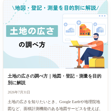
土地の広さの調べ方｜地図・登記・測量を目的
別に解説
2026年7月31日
土地の広さを知りたいとき、Google Earthや地理院地
図など、面積計測機能のある地図サービスを使えば、