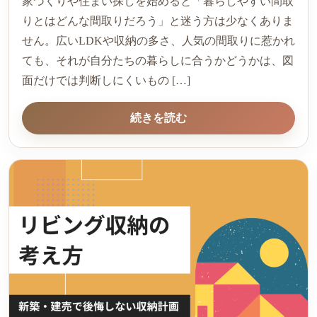
家づくりや住まい探しを始めると「暮らしやすい間取
りとはどんな間取りだろう」と迷う方は少なくありま
せん。広いLDKや収納の多さ、人気の間取りに惹かれ
ても、それが自分たちの暮らしに合うかどうかは、図
面だけでは判断しにくいもの […]
続きを読む