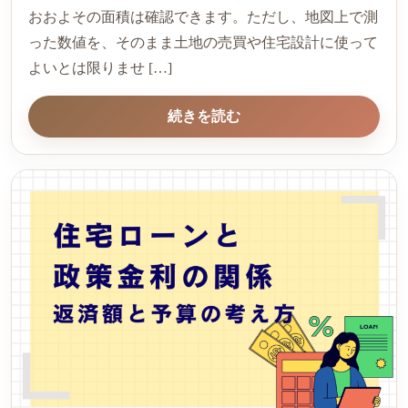
おおよその面積は確認できます。ただし、地図上で測
った数値を、そのまま土地の売買や住宅設計に使って
よいとは限りませ […]
続きを読む