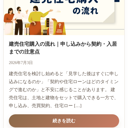
建売住宅購入の流れ｜申し込みから契約・入居
までの注意点
2026年7月3日
建売住宅を検討し始めると「見学した後はすぐに申し
込みになるのか」「契約や住宅ローンはどのタイミン
グで進むのか」と不安に感じることがあります。 建
売住宅は、土地と建物をセットで購入できる一方で、
申し込み、売買契約、住宅ロー […]
続きを読む