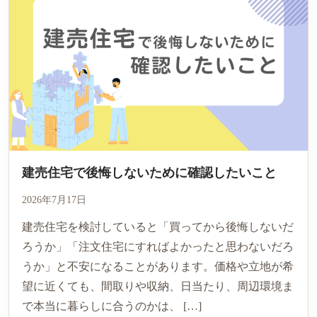
建売住宅で後悔しないために確認したいこと
2026年7月17日
建売住宅を検討していると「買ってから後悔しないだ
ろうか」「注文住宅にすればよかったと思わないだろ
うか」と不安になることがあります。価格や立地が希
望に近くても、間取りや収納、日当たり、周辺環境ま
で本当に暮らしに合うのかは、 […]