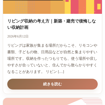
リビング収納の考え方｜新築・建売で後悔しな
い収納計画
2026年6月12日
リビングは家族が集まる場所だからこそ、リモコンや
書類、子どもの物、日用品などが自然と集まりやすい
場所です。収納を作ったつもりでも、使う場所や戻し
やすさが合っていないと、住んでから散らかりやすく
なることがあります。 リビン […]
続きを読む