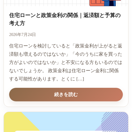
住宅ローンと政策金利の関係｜返済額と予算の
考え方
2026年7月24日
住宅ローンを検討していると「政策金利が上がると返
済額も増えるのではないか」「今のうちに家を買った
方がよいのではないか」と不安になる方もいるのでは
ないでしょうか。 政策金利は住宅ローン金利に関係
する可能性があります。とくに […]
続きを読む