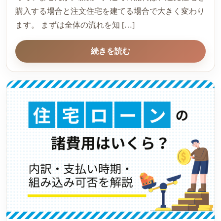
購入する場合と注文住宅を建てる場合で大きく変わり
ます。 まずは全体の流れを知 […]
続きを読む