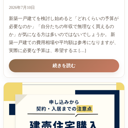
2026年7月10日
新築一戸建てを検討し始めると「どれくらいの予算が
必要なのか」「自分たちの年収で無理なく買えるの
か」が気になる方は多いのではないでしょうか。 新
築一戸建ての費用相場や平均額は参考になりますが、
実際に必要な予算は、希望するエ […]
続きを読む