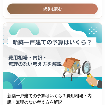
続きを読む
新築一戸建ての予算はいくら？費用相場・内
訳・無理のない考え方を解説