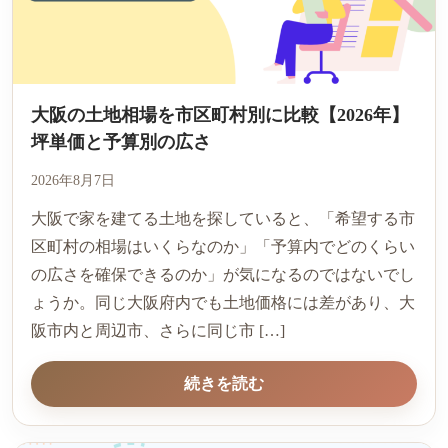
大阪の土地相場を市区町村別に比較【2026年】
坪単価と予算別の広さ
2026年8月7日
大阪で家を建てる土地を探していると、「希望する市
区町村の相場はいくらなのか」「予算内でどのくらい
の広さを確保できるのか」が気になるのではないでし
ょうか。同じ大阪府内でも土地価格には差があり、大
阪市内と周辺市、さらに同じ市 […]
続きを読む