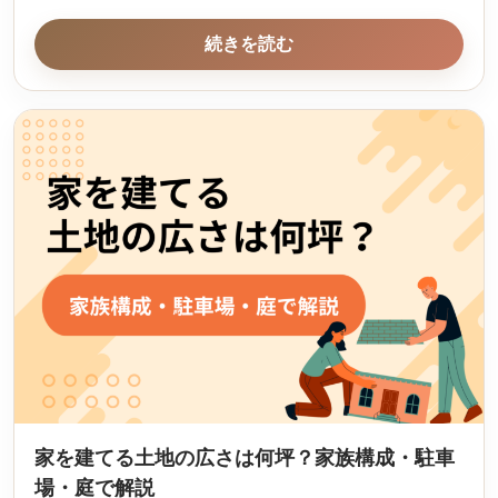
続きを読む
家を建てる土地の広さは何坪？家族構成・駐車
場・庭で解説