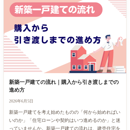
新築一戸建ての流れ｜購入から引き渡しまでの
進め方
2026年6月5日
新築一戸建てを考え始めたものの「何から始めればい
いのか」「住宅ローンや契約はいつ進めるのか」と迷
っていませんか。新築一戸建ての流れは、建売住宅を