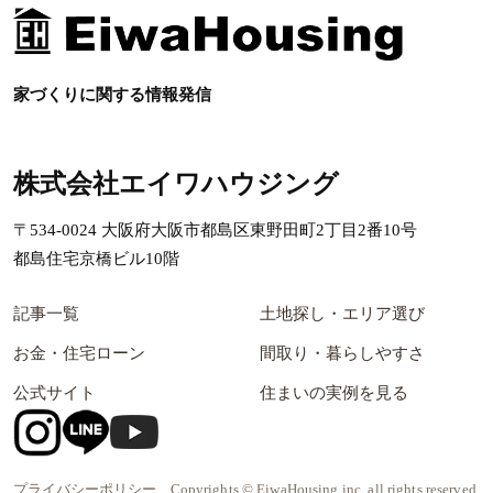
家づくりに関する情報発信
株式会社エイワハウジング
〒534-0024 大阪府大阪市都島区東野田町2丁目2番10号
都島住宅京橋ビル10階
記事一覧
土地探し・エリア選び
お金・住宅ローン
間取り・暮らしやすさ
公式サイト
住まいの実例を見る
プライバシーポリシー
Copyrights © EiwaHousing inc. all rights reserved.