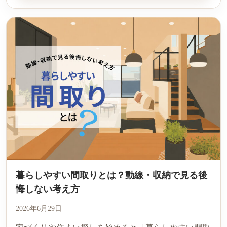
暮らしやすい間取りとは？動線・収納で見る後
悔しない考え方
2026年6月29日