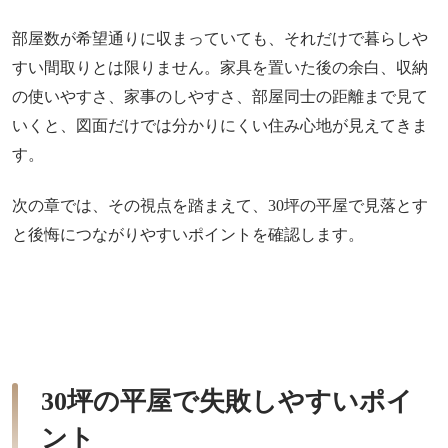
部屋数が希望通りに収まっていても、それだけで暮らしや
すい間取りとは限りません。家具を置いた後の余白、収納
の使いやすさ、家事のしやすさ、部屋同士の距離まで見て
いくと、図面だけでは分かりにくい住み心地が見えてきま
す。
次の章では、その視点を踏まえて、30坪の平屋で見落とす
と後悔につながりやすいポイントを確認します。
30坪の平屋で失敗しやすいポイ
ント