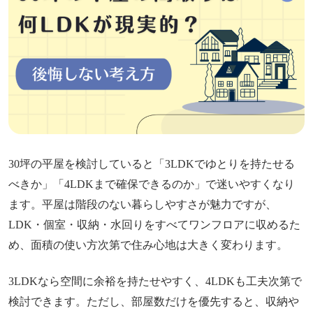
30坪の平屋を検討していると「3LDKでゆとりを持たせる
べきか」「4LDKまで確保できるのか」で迷いやすくなり
ます。平屋は階段のない暮らしやすさが魅力ですが、
LDK・個室・収納・水回りをすべてワンフロアに収めるた
め、面積の使い方次第で住み心地は大きく変わります。
3LDKなら空間に余裕を持たせやすく、4LDKも工夫次第で
検討できます。ただし、部屋数だけを優先すると、収納や