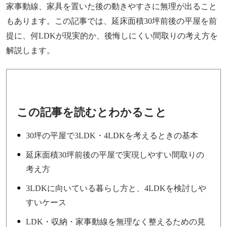
家事動線、家具を置いた後の動きやすさに無理が出ること
もあります。この記事では、延床面積30坪前後の平屋を前
提に、何LDKが現実的か、後悔しにくい間取りの考え方を
解説します。
この記事を読むとわかること
30坪の平屋で3LDK・4LDKを考えるときの基本
延床面積30坪前後の平屋で実現しやすい間取りの
考え方
3LDKに向いている暮らし方と、4LDKを検討しや
すいケース
LDK・収納・家事動線を無理なく整えるための見