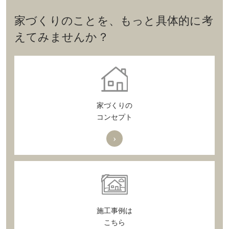
家づくりのことを、もっと具体的に考
えてみませんか？
家づくりの
コンセプト
›
施工事例は
こちら