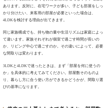
あります。反対に、在宅ワークが多い、子ども部屋をしっ
かり分けたい、来客用の部屋が必要といった場合は、
4LDKを検討する理由が出てきます。
同じ家族構成でも、持ち物の量や生活リズムは家庭によっ
て違います。家族それぞれが個室で過ごす時間が長いの
か、リビング中心で過ごすのか。その違いによって、必要
な間取りは変わります。
3LDKと4LDKで迷ったときは、まず「部屋を何に使うの
か」を具体的に考えてみてください。部屋数そのものよ
り、暮らし方に合う使い方ができるかどうかが、間取り選
びの基準になります。