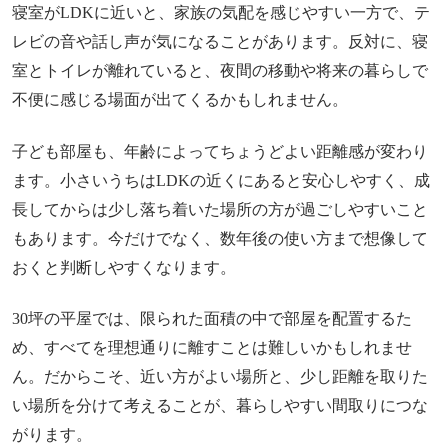
寝室がLDKに近いと、家族の気配を感じやすい一方で、テ
レビの音や話し声が気になることがあります。反対に、寝
室とトイレが離れていると、夜間の移動や将来の暮らしで
不便に感じる場面が出てくるかもしれません。
子ども部屋も、年齢によってちょうどよい距離感が変わり
ます。小さいうちはLDKの近くにあると安心しやすく、成
長してからは少し落ち着いた場所の方が過ごしやすいこと
もあります。今だけでなく、数年後の使い方まで想像して
おくと判断しやすくなります。
30坪の平屋では、限られた面積の中で部屋を配置するた
め、すべてを理想通りに離すことは難しいかもしれませ
ん。だからこそ、近い方がよい場所と、少し距離を取りた
い場所を分けて考えることが、暮らしやすい間取りにつな
がります。