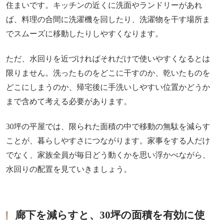
住まいです。キッチンの近くに洗面やランドリーがあれ
ば、料理の合間に洗濯機を回したり、洗濯物を干す場所ま
でスムーズに移動したりしやすくなります。
ただ、水回りを近づければそれだけで使いやすくなるとは
限りません。洗ったものをどこに干すのか、乾いたものを
どこにしまうのか、帰宅後に手洗いしやすい位置かどうか
まで含めて考える必要があります。
30坪の平屋では、限られた面積の中で移動の無駄を減らす
ことが、暮らしやすさにつながります。家事をする人だけ
でなく、家族全員が毎日どう動くかを思い浮かべながら、
水回りの配置を見ていきましょう。
廊下を減らすと、30坪の面積を有効に使