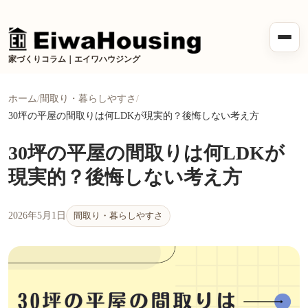
メニ
家づくりコラム｜エイワハウジング
ホーム
間取り・暮らしやすさ
30坪の平屋の間取りは何LDKが現実的？後悔しない考え方
30坪の平屋の間取りは何LDKが
現実的？後悔しない考え方
間取り・暮らしやすさ
2026年5月1日