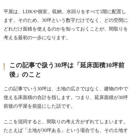
平屋は、LDKや個室、収納、水回りをすべて1階に配置し
ます。そのため、30坪という数字だけでなく、どの空間に
どれだけ面積を使えるのかを知っておくことが、間取りを
考える最初の一歩になります。
この記事で扱う30坪は「延床面積30坪前
後」のこと
この記事でいう30坪は、土地の広さではなく、建物の中で
使える床面積の合計を指します。つまり、延床面積が30坪
前後の平屋を前提にした話です。
ここを混同すると、間取りの考え方がずれてしまいます。
たとえば「土地が30坪ある」という場合でも、その土地す