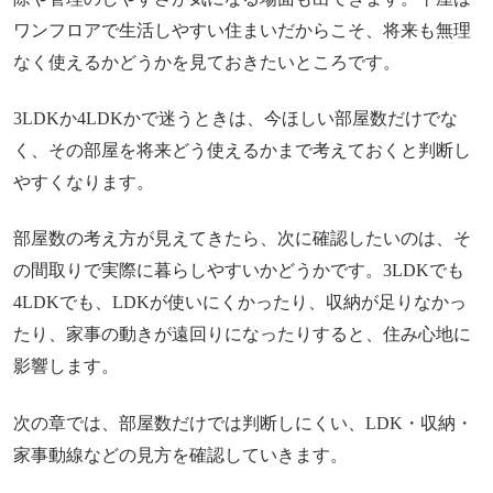
ワンフロアで生活しやすい住まいだからこそ、将来も無理
なく使えるかどうかを見ておきたいところです。
3LDKか4LDKかで迷うときは、今ほしい部屋数だけでな
く、その部屋を将来どう使えるかまで考えておくと判断し
やすくなります。
部屋数の考え方が見えてきたら、次に確認したいのは、そ
の間取りで実際に暮らしやすいかどうかです。3LDKでも
4LDKでも、LDKが使いにくかったり、収納が足りなかっ
たり、家事の動きが遠回りになったりすると、住み心地に
影響します。
次の章では、部屋数だけでは判断しにくい、LDK・収納・
家事動線などの見方を確認していきます。