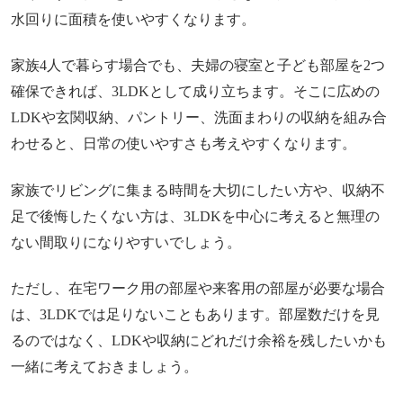
水回りに面積を使いやすくなります。
家族4人で暮らす場合でも、夫婦の寝室と子ども部屋を2つ
確保できれば、3LDKとして成り立ちます。そこに広めの
LDKや玄関収納、パントリー、洗面まわりの収納を組み合
わせると、日常の使いやすさも考えやすくなります。
家族でリビングに集まる時間を大切にしたい方や、収納不
足で後悔したくない方は、3LDKを中心に考えると無理の
ない間取りになりやすいでしょう。
ただし、在宅ワーク用の部屋や来客用の部屋が必要な場合
は、3LDKでは足りないこともあります。部屋数だけを見
るのではなく、LDKや収納にどれだけ余裕を残したいかも
一緒に考えておきましょう。