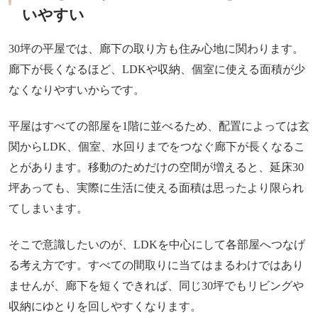
いやすい
30坪の平屋では、廊下の取り方も住み心地に関わります。
廊下が長くなるほど、LDKや収納、個室に使える面積が少
なくなりやすいからです。
平屋はすべての部屋を1階に並べるため、配置によっては玄
関からLDK、個室、水回りまでをつなぐ廊下が長くなるこ
とがあります。移動のためだけの空間が増えると、延床30
坪あっても、実際に生活に使える面積は思ったより限られ
てしまいます。
そこで意識したいのが、LDKを中心にして各部屋へつなげ
る考え方です。すべての間取りに当てはまるわけではあり
ませんが、廊下を短くできれば、同じ30坪でもリビングや
収納にゆとりを回しやすくなります。