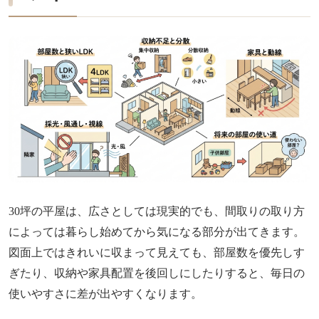
30坪の平屋は、広さとしては現実的でも、間取りの取り方
によっては暮らし始めてから気になる部分が出てきます。
図面上ではきれいに収まって見えても、部屋数を優先しす
ぎたり、収納や家具配置を後回しにしたりすると、毎日の
使いやすさに差が出やすくなります。