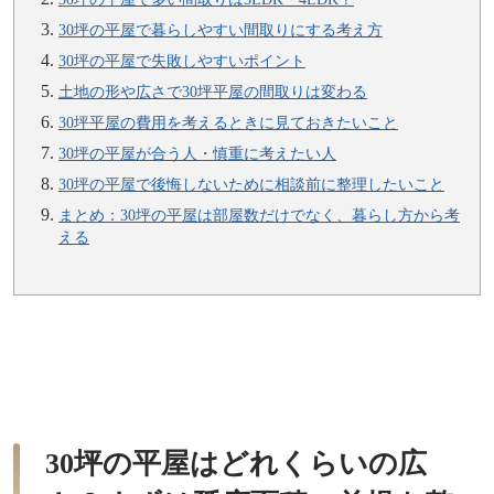
30坪の平屋で暮らしやすい間取りにする考え方
30坪の平屋で失敗しやすいポイント
土地の形や広さで30坪平屋の間取りは変わる
30坪平屋の費用を考えるときに見ておきたいこと
30坪の平屋が合う人・慎重に考えたい人
30坪の平屋で後悔しないために相談前に整理したいこと
まとめ：30坪の平屋は部屋数だけでなく、暮らし方から考
える
30坪の平屋はどれくらいの広