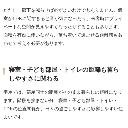
ただし、廊下を減らせば必ずよいわけでもありません。個
室がLDKに近すぎると音が気になったり、来客時にプライ
ベートな空間が見えやすくなったりすることもあります。
面積を有効に使いながら、落ち着いて過ごせる距離感もあ
わせて考える必要があります。
寝室・子ども部屋・トイレの距離も暮ら
しやすさに関わる
平屋では、部屋同士の距離がそのまま暮らしの距離になり
ます。階段を挟まない分、寝室・子ども部屋・トイレ・
LDKの位置関係が、日々の過ごしやすさに影響しやすい住
まいです。