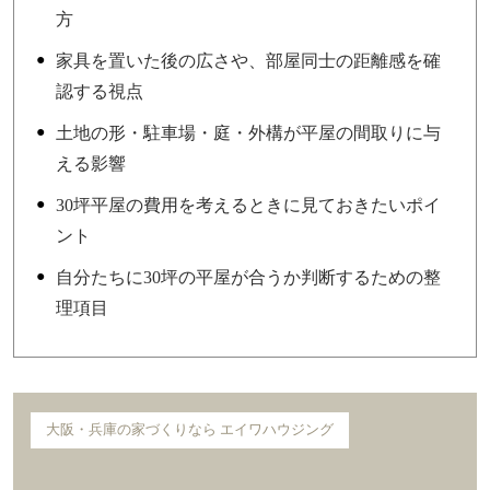
方
家具を置いた後の広さや、部屋同士の距離感を確
認する視点
土地の形・駐車場・庭・外構が平屋の間取りに与
える影響
30坪平屋の費用を考えるときに見ておきたいポイ
ント
自分たちに30坪の平屋が合うか判断するための整
理項目
大阪・兵庫の家づくりなら エイワハウジング