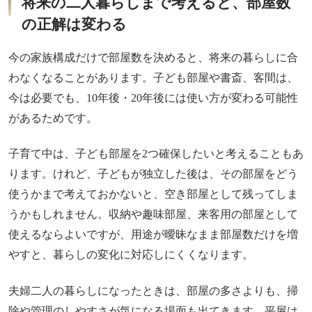
将来の二人暮らしまで考えると、部屋数
の正解は変わる
今の家族構成だけで部屋数を決めると、将来の暮らしに合
わなくなることがあります。子ども部屋や書斎、客間は、
今は必要でも、10年後・20年後には使い方が変わる可能性
があるためです。
子育て中は、子ども部屋を2つ確保したいと考えることもあ
ります。けれど、子どもが独立した後は、その部屋をどう
使うかまで考えておかないと、空き部屋として残ってしま
うかもしれません。収納や趣味部屋、来客用の部屋として
使えるならよいですが、用途が曖昧なまま部屋数だけを増
やすと、暮らしの変化に対応しにくくなります。
夫婦二人の暮らしになったときは、部屋の多さよりも、掃
除や管理のしやすさが気になる場面も出てきます。平屋は