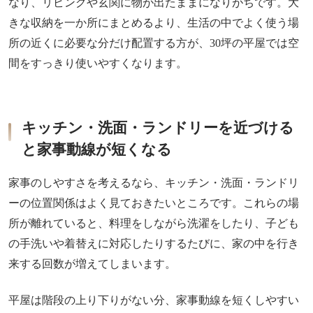
なり、リビングや玄関に物が出たままになりがちです。大
きな収納を一か所にまとめるより、生活の中でよく使う場
所の近くに必要な分だけ配置する方が、30坪の平屋では空
間をすっきり使いやすくなります。
キッチン・洗面・ランドリーを近づける
と家事動線が短くなる
家事のしやすさを考えるなら、キッチン・洗面・ランドリ
ーの位置関係はよく見ておきたいところです。これらの場
所が離れていると、料理をしながら洗濯をしたり、子ども
の手洗いや着替えに対応したりするたびに、家の中を行き
来する回数が増えてしまいます。
平屋は階段の上り下りがない分、家事動線を短くしやすい