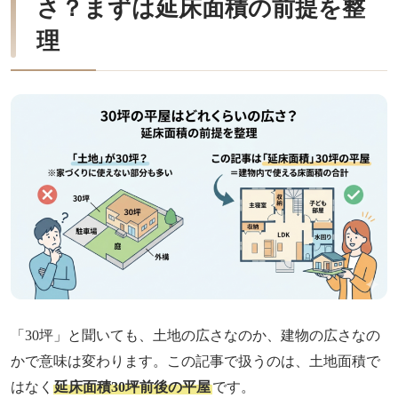
さ？まずは延床面積の前提を整
理
「30坪」と聞いても、土地の広さなのか、建物の広さなの
かで意味は変わります。この記事で扱うのは、土地面積で
はなく
延床面積30坪前後の平屋
です。