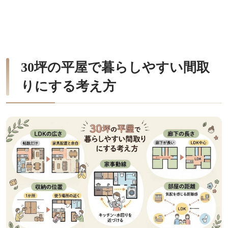
30坪の平屋で暮らしやすい間取
りにする考え方