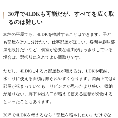
30坪で4LDKも可能だが、すべてを広く取
るのは難しい
30坪の平屋でも、4LDKを検討することはできます。子ど
も部屋を2つに分けたい、仕事部屋がほしい、客間や趣味部
屋を設けたいなど、個室が必要な理由がはっきりしている
場合は、選択肢に入れてよい間取りです。
ただし、4LDKにすると部屋数が増える分、LDKや収納、
水回りに使える面積は限られやすくなります。図面上では4
部屋が収まっていても、リビングが思ったより狭い、収納
が足りない、廊下や出入口が増えて使える面積が分散する
といったこともあります。
30坪で4LDKを考えるなら「部屋を増やしたい」だけでな