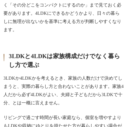
く「その分どこをコンパクトにするのか」まで見ておく必
要があります。4LDKにできるかどうかより、日々の暮ら
しに無理が出ないかを基準に考える方が判断しやすくなり
ます。
3LDKと4LDKは家族構成だけでなく暮ら
し方で選ぶ
3LDKか4LDKかを考えるとき、家族の人数だけで決めてし
まうと、実際の暮らし方と合わないことがあります。家族4
人だから必ず4LDKがよい、夫婦と子どもだから3LDKで十
分、とは一概に言えません。
リビングで過ごす時間が長い家庭なら、個室を増やすより
もLDKや収納にゆとりを持たせた方が暮らしやすい場合が