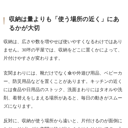
収納は量よりも「使う場所の近く」にあ
るかが大切
収納は、広さや数を増やせば使いやすくなるわけではあり
ません。30坪の平屋では、収納をどこに置くかによって、
片付けやすさが変わります。
玄関まわりには、靴だけでなく傘や外遊び用品、ベビーカ
ー、防災用品などを置くことがあります。キッチンの近く
には食品や日用品のストック、洗面まわりにはタオルや洗
剤、着替えをしまえる場所があると、毎日の動きがスムー
ズになります。
反対に、収納が使う場所から遠いと、片付けるのが面倒に