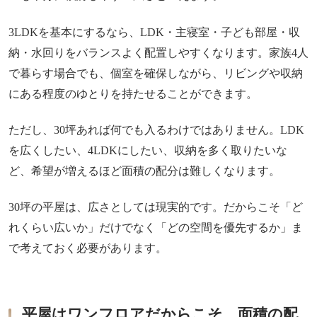
3LDKを基本にするなら、LDK・主寝室・子ども部屋・収
納・水回りをバランスよく配置しやすくなります。家族4人
で暮らす場合でも、個室を確保しながら、リビングや収納
にある程度のゆとりを持たせることができます。
ただし、30坪あれば何でも入るわけではありません。LDK
を広くしたい、4LDKにしたい、収納を多く取りたいな
ど、希望が増えるほど面積の配分は難しくなります。
30坪の平屋は、広さとしては現実的です。だからこそ「ど
れくらい広いか」だけでなく「どの空間を優先するか」ま
で考えておく必要があります。
平屋はワンフロアだからこそ、面積の配