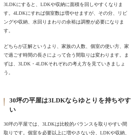
3LDKにすると、LDKや収納に面積を回しやすくなりま
す。4LDKにすれば個室数は増やせますが、その分、リビ
ングや収納、水回りまわりの余裕は調整が必要になりま
す。
どちらが正解というより、家族の人数、個室の使い方、家
で過ごす時間の長さによって合う間取りは変わります。ま
ずは、3LDK・4LDKそれぞれの考え方を見ていきましょ
う。
30坪の平屋は3LDKならゆとりを持ちやす
い
30坪の平屋では、3LDKは比較的バランスを取りやすい間
取りです。個室を必要以上に増やさない分、LDKや収納、