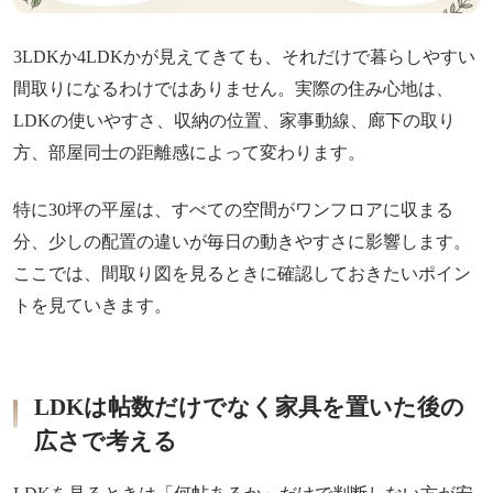
3LDKか4LDKかが見えてきても、それだけで暮らしやすい
間取りになるわけではありません。実際の住み心地は、
LDKの使いやすさ、収納の位置、家事動線、廊下の取り
方、部屋同士の距離感によって変わります。
特に30坪の平屋は、すべての空間がワンフロアに収まる
分、少しの配置の違いが毎日の動きやすさに影響します。
ここでは、間取り図を見るときに確認しておきたいポイン
トを見ていきます。
LDKは帖数だけでなく家具を置いた後の
広さで考える