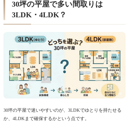
30坪の平屋で多い間取りは
3LDK・4LDK？
30坪の平屋で迷いやすいのが、3LDKでゆとりを持たせる
か、4LDKまで確保するかという点です。