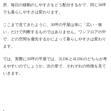
所、毎日の移動のしやすさをどう配分するかで、同じ30坪
でも暮らしやすさは変わります。
ここまで見てきたように、30坪の平屋は単に「広い・狭
い」だけで判断するものではありません。ワンフロアの中
で、どの空間を優先するかによって暮らしやすさは変わり
ます。
では、実際に30坪の平屋では、3LDKと4LDKのどちらが考
えやすいのでしょうか。次の章で、それぞれの特徴を見て
いきます。