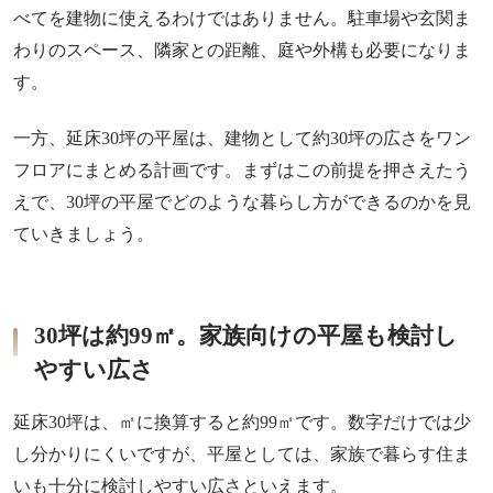
べてを建物に使えるわけではありません。駐車場や玄関ま
わりのスペース、隣家との距離、庭や外構も必要になりま
す。
一方、延床30坪の平屋は、建物として約30坪の広さをワン
フロアにまとめる計画です。まずはこの前提を押さえたう
えで、30坪の平屋でどのような暮らし方ができるのかを見
ていきましょう。
30坪は約99㎡。家族向けの平屋も検討し
やすい広さ
延床30坪は、㎡に換算すると約99㎡です。数字だけでは少
し分かりにくいですが、平屋としては、家族で暮らす住ま
いも十分に検討しやすい広さといえます。