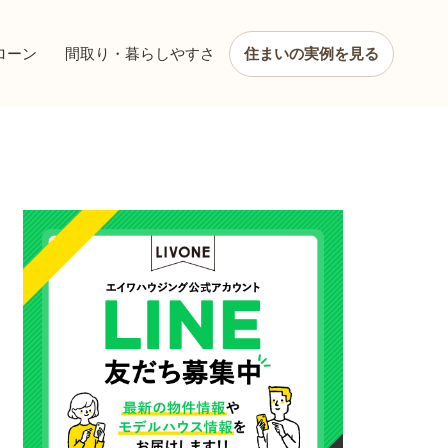
ローン
間取り・暮らしやすさ
住まいの実例を見る