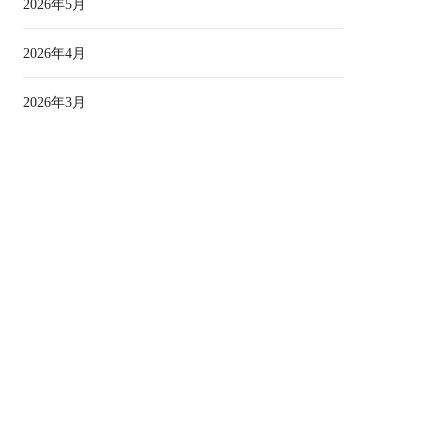
2026年5月
2026年4月
2026年3月