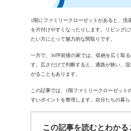
1階にファミリークローゼットがあると、洗
を片付けやすくなったりします。リビングに
たい方にとって魅力的な間取りです。
一方で、30坪前後の家では、収納を広く取る
す。広さだけで判断すると、通路が狭い、湿
がることもあります。
この記事では、1階ファミリークローゼット
すいポイントを整理します。自分たちの暮ら
この記事を読むとわかる