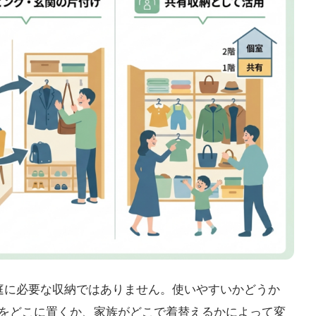
庭に必要な収納ではありません。使いやすいかどうか
をどこに置くか、家族がどこで着替えるかによって変