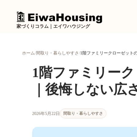
家づくりコラム｜エイワハウジング
ホーム
間取り・暮らしやすさ
1階ファミリークローゼット
1階ファミリー
｜後悔しない広
間取り・暮らしやすさ
2026年5月22日