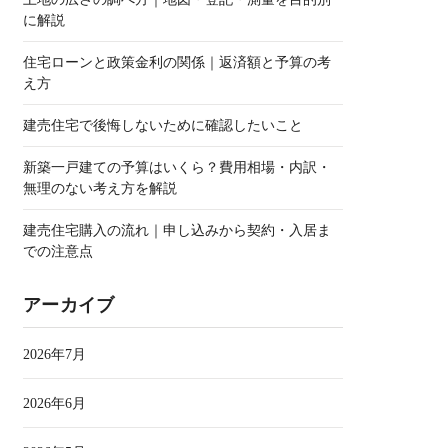
に解説
住宅ローンと政策金利の関係｜返済額と予算の考
え方
建売住宅で後悔しないために確認したいこと
新築一戸建ての予算はいくら？費用相場・内訳・
無理のない考え方を解説
建売住宅購入の流れ｜申し込みから契約・入居ま
での注意点
アーカイブ
2026年7月
2026年6月