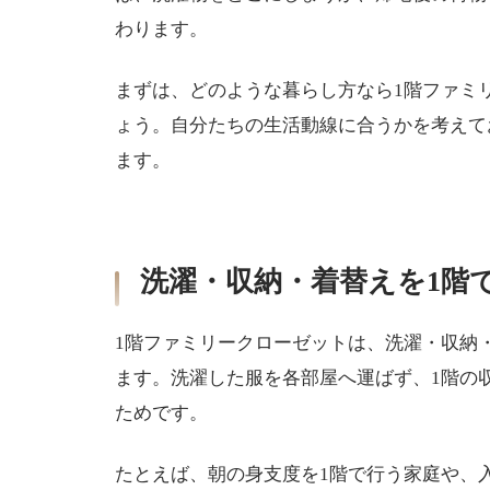
わります。
まずは、どのような暮らし方なら1階ファミ
ょう。自分たちの生活動線に合うかを考えて
ます。
洗濯・収納・着替えを1階
1階ファミリークローゼットは、洗濯・収納
ます。洗濯した服を各部屋へ運ばず、1階の
ためです。
たとえば、朝の身支度を1階で行う家庭や、