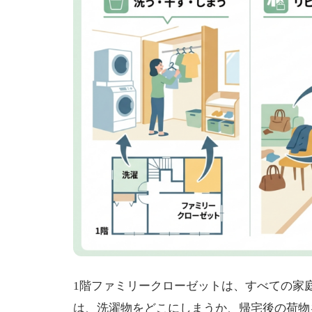
1階ファミリークローゼットは、すべての家
は、洗濯物をどこにしまうか、帰宅後の荷物