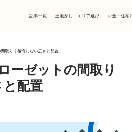
記事一覧
土地探し・エリア選び
お金・住宅
の間取り｜後悔しない広さと配置
クローゼットの間取り
さと配置