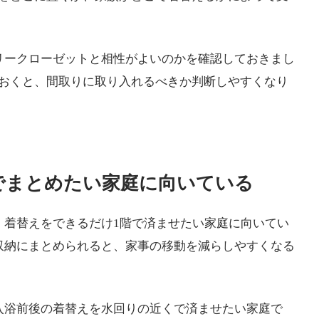
リークローゼットと相性がよいのかを確認しておきまし
おくと、間取りに取り入れるべきか判断しやすくなり
でまとめたい家庭に向いている
・着替えをできるだけ1階で済ませたい家庭に向いてい
収納にまとめられると、家事の移動を減らしやすくなる
入浴前後の着替えを水回りの近くで済ませたい家庭で