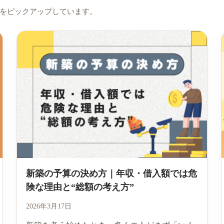
をピックアップしています。
新築の予算の決め方｜年収・借入額では危
険な理由と“総額の考え方”
2026年3月17日