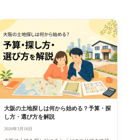
大阪の土地探しは何から始める？予算・探
し方・選び方を解説
2026年3月16日