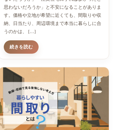
思わないだろうか」と不安になることがありま
す。価格や立地が希望に近くても、間取りや収
納、日当たり、周辺環境まで本当に暮らしに合
うのかは、 […]
続きを読む