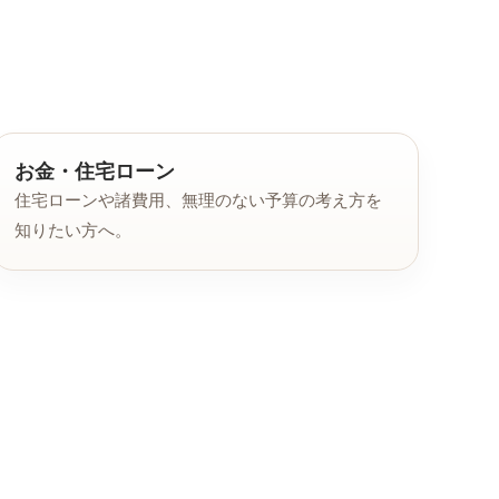
お金・住宅ローン
住宅ローンや諸費用、無理のない予算の考え方を
知りたい方へ。