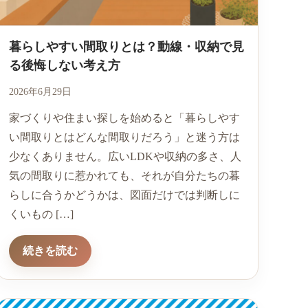
暮らしやすい間取りとは？動線・収納で見
る後悔しない考え方
2026年6月29日
家づくりや住まい探しを始めると「暮らしやす
い間取りとはどんな間取りだろう」と迷う方は
少なくありません。広いLDKや収納の多さ、人
気の間取りに惹かれても、それが自分たちの暮
らしに合うかどうかは、図面だけでは判断しに
くいもの […]
続きを読む