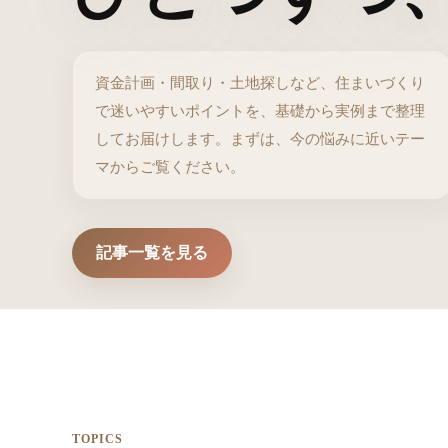
資金計画・間取り・土地探しなど、住まいづくり
で迷いやすいポイントを、基礎から実例まで整理
してお届けします。まずは、今の悩みに近いテー
マからご覧ください。
記事一覧を見る
TOPICS