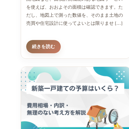
を使えば、おおよその面積は確認できます。た
だし、地図上で測った数値を、そのまま土地の
売買や住宅設計に使ってよいとは限りませ […]
続きを読む