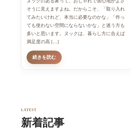
ヌックのある家って、おしゃれで居心地がよさ
そうに見えますよね。だからこそ、「取り入れ
てみたいけれど、本当に必要なのかな」「作っ
ても使わない空間にならないかな」と迷う方も
多いと思います。ヌックは、暮らし方に合えば
満足度の高 […]
続きを読む
LATEST
新着記事