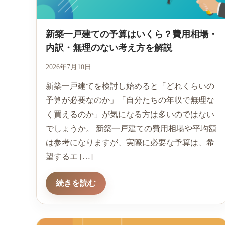
新築一戸建ての予算はいくら？費用相場・
内訳・無理のない考え方を解説
2026年7月10日
新築一戸建てを検討し始めると「どれくらいの
予算が必要なのか」「自分たちの年収で無理な
く買えるのか」が気になる方は多いのではない
でしょうか。 新築一戸建ての費用相場や平均額
は参考になりますが、実際に必要な予算は、希
望するエ […]
続きを読む