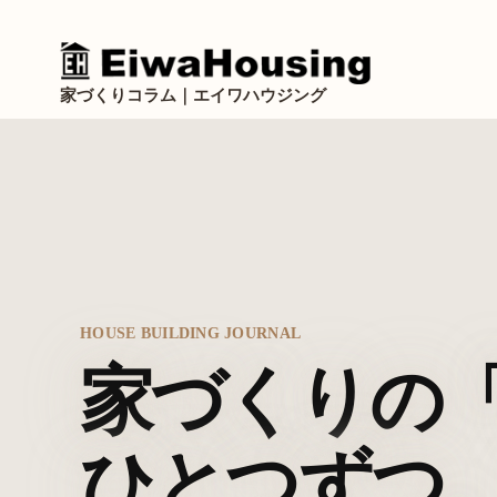
家づくりコラム｜エイワハウジング
HOUSE BUILDING JOURNAL
家づくりの
ひとつずつ