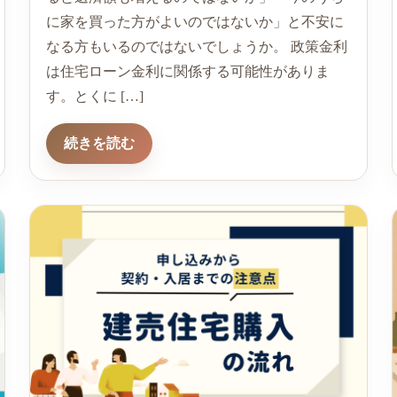
に家を買った方がよいのではないか」と不安に
なる方もいるのではないでしょうか。 政策金利
は住宅ローン金利に関係する可能性がありま
す。とくに […]
続きを読む