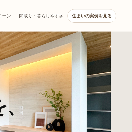
ローン
間取り・暮らしやすさ
住まいの実例を見る
を、