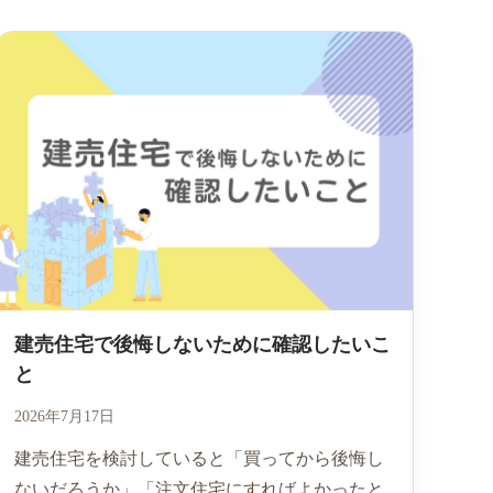
建売住宅で後悔しないために確認したいこ
と
2026年7月17日
建売住宅を検討していると「買ってから後悔し
ないだろうか」「注文住宅にすればよかったと