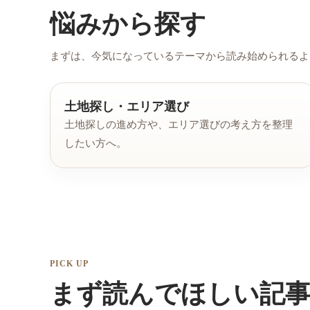
悩みから探す
まずは、今気になっているテーマから読み始められるよ
土地探し・エリア選び
土地探しの進め方や、エリア選びの考え方を整理
したい方へ。
PICK UP
まず読んでほしい記