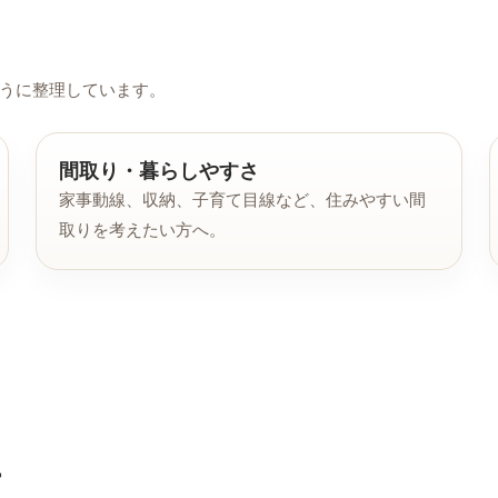
うに整理しています。
間取り・暮らしやすさ
家事動線、収納、子育て目線など、住みやすい間
取りを考えたい方へ。
事