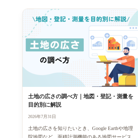
土地の広さの調べ方｜地図・登記・測量を
目的別に解説
2026年7月31日
土地の広さを知りたいとき、Google Earthや地理
院地図など、面積計測機能のある地図サービス