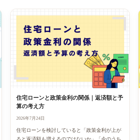
住宅ローンと政策金利の関係｜返済額と予
算の考え方
2026年7月24日
住宅ローンを検討していると「政策金利が上が
ると返済額も増えるのではないか」「今のうち