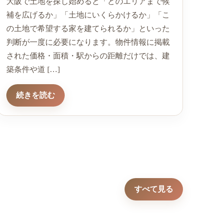
大阪で土地を探し始めると「どのエリアまで候
補を広げるか」「土地にいくらかけるか」「こ
の土地で希望する家を建てられるか」といった
判断が一度に必要になります。物件情報に掲載
された価格・面積・駅からの距離だけでは、建
築条件や道 […]
続きを読む
すべて見る