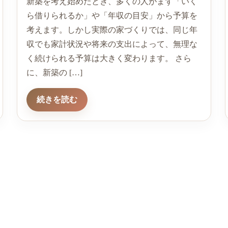
新築を考え始めたとき、多くの人がまず「いく
ら借りられるか」や「年収の目安」から予算を
考えます。しかし実際の家づくりでは、同じ年
収でも家計状況や将来の支出によって、無理な
く続けられる予算は大きく変わります。 さら
に、新築の […]
続きを読む