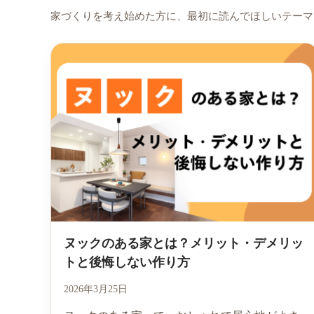
家づくりを考え始めた方に、最初に読んでほしいテーマ
ヌックのある家とは？メリット・デメリッ
トと後悔しない作り方
2026年3月25日