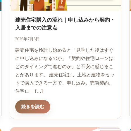
建売住宅購入の流れ｜申し込みから契約・
入居までの注意点
2026年7月3日
建売住宅を検討し始めると「見学した後はすぐ
に申し込みになるのか」「契約や住宅ローンは
どのタイミングで進むのか」と不安に感じるこ
とがあります。 建売住宅は、土地と建物をセッ
トで購入できる一方で、申し込み、売買契約、
住宅ロー […]
続きを読む